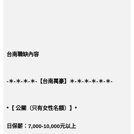
台南職缺內容
-＊-＊-＊-＊-【台南萬豪】＊-＊-＊-＊-＊-＊-
*【 公關（只有女性名額）】*
日保薪：7,000-10,000元以上