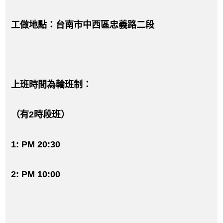
工做地點：台南市中西區忠義路二段
上班時間為輪班制：
（有2時段班）
1: PM 20:30
2: PM 10:00