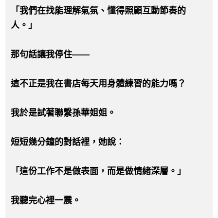
「我們在找能理解氣氛、懂得照顧互動節奏的
人。」
那句話讓我停住——
這不正是我在書店每天用身體練習的能力嗎？
我於是試著聯繫孫華姐姐。
短短幾分鐘的對話裡，她說：
「這份工作不是做表面，而是做情緒深層。」
我聽完心裡一震。