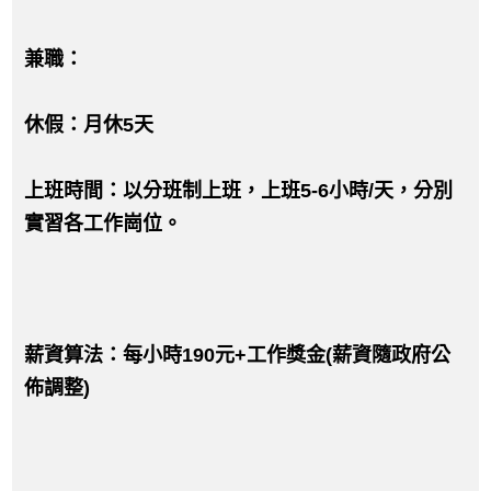
兼職：
休假：月休5天
上班時間：以分班制上班，上班5-6小時/天，分別
實習各工作崗位。
薪資算法：每小時190元+工作獎金(薪資隨政府公
佈調整)