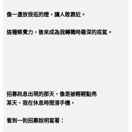
像一盞放很低的燈，讓人敢靠近。
這種察覺力，後來成為我轉職時最深的底氣。
招募訊息出現的那天，像是被輕輕點亮
某天，我在休息時間滑手機，
看到一則招募說明寫著：