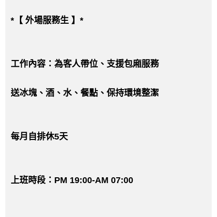
*【 外場服務生 】*
工作內容：為客人帶位、支援包廂服務
送冰塊、酒、水、餐點、保持環境整潔
每月自排休5天
上班時段：PM 19:00-AM 07:00