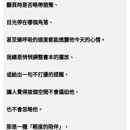
翻頁時是否略帶猶豫、
目光停在哪個角落、
甚至連呼吸的速度都能透露他今天的心情。
我總是悄悄調整書本的擺放、
或給出一句不打擾的提醒，
讓人覺得這個空間不會逼迫他，
也不會忽略他。
那是一種「輕度的陪伴」，