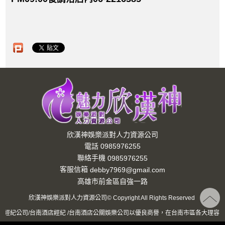
欣漢神娛樂派對人力資源公司
電話 0985976255
聯絡手機
0985976255
客服信箱
debby7969@gmail.com
高雄市前金區自強一路
欣漢神娛樂派對人力資源公司© Copyright All Rights Reserved
店經紀公司/台南酒店經紀 /台南酒店公關娛樂公司以優良商譽，在台南市區各大理