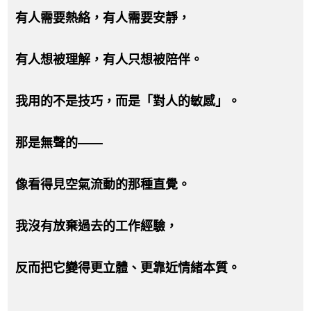
有人需要熱絡，有人需要安靜，
有人想被理解，有人只想被陪伴。
我用的不是技巧，而是「對人的敏感」。
那是無聲的——
像看得見空氣流動的那種直覺。
我沒有放棄過去的工作經驗，
反而把它變得更立體、更靠近情緒本質。