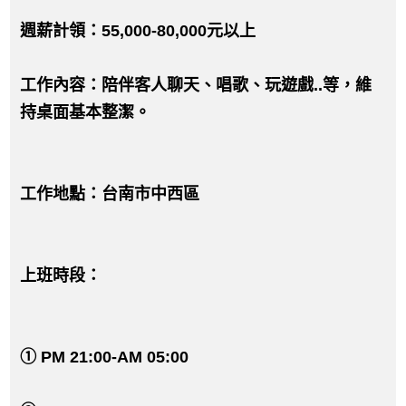
週薪計領：55,000-80,000元以上
工作內容：陪伴客人聊天、唱歌、玩遊戲..等，維
持桌面基本整潔。
工作地點：台南市中西區
上班時段：
① PM 21:00-AM 05:00