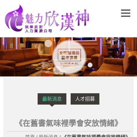
最新消息
人才招募
《在舊書氣味裡學會安放情緒》