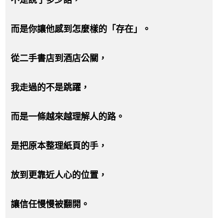
而是你讓他感到怎麼樣的「存在」。
從二手書店到酒店公關，
我走過的不是跳躍，
而是一條越來越理解人的路。
是把原本整理紙頁的手，
放到更靠近人心的位置，
讓信任慢慢被翻開。