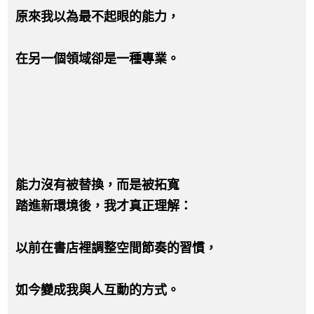
原來我以為最不起眼的能力，
在另一個領域卻是一種專業。
能力沒有被替換，而是被拓寬
踏進新環境後，我才真正理解：
以前在書店裡調整空間節奏的習慣，
如今變成我與人互動的方式。