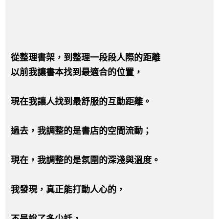
從整理書架，到整理一段段人際的距離
以前我讓書本找到最適合的位置，
現在我讓人找到最舒服的互動距離。
過去，我調整的是書店的空間流動；
現在，我調整的是氛圍的深淺與溫度。
我發現，真正能打動人心的，
不是說了多少話，