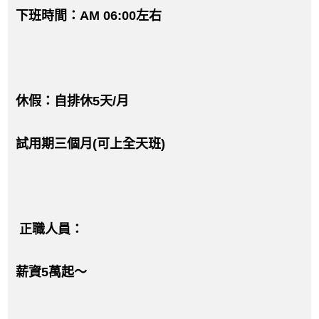
下班時間：AM 06:00左右
休假：自排休5天/月
試用期三個月(可上全天班)
正職人員：
薪資5萬起～