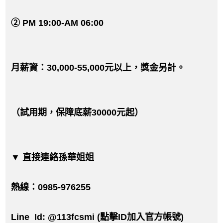
② PM 19:00-AM 06:00
月薪資：30,000-55,000元以上，獎金另計。
（試用期，保障底薪30000元起）
▼ 直接連絡孫華姐姐
熱線：0985-976255
Line Id: @113fcsmi (點擊ID加入官方帳號)