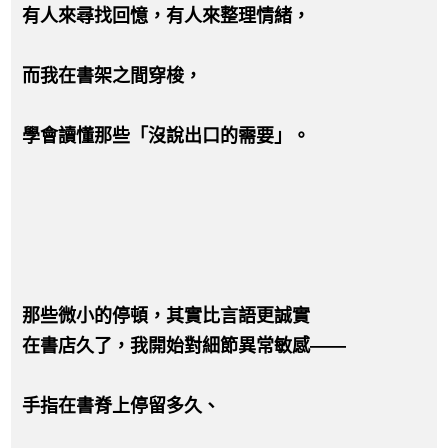
有人來尋找回憶，有人來整理情緒，
而我在書架之間穿梭，
學會讀懂那些「沒說出口的需要」。
那些微小的停頓，其實比言語更誠實
在書店久了，我開始對細節異常敏感——
手指在書脊上停留多久、