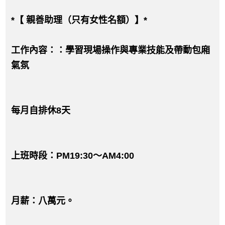
*【 親善助理（只有女性名額）】*
工作內容：：學習現場操作與專業技能及帶動包廂
氣氛
每月自排休8天
上班時段：PM19:30～AM4:00
月薪：八萬元。