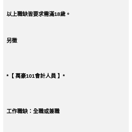
以上職缺皆要求需滿18歲。
另徵
*【 萬豪101會計人員 】*
工作職缺：全職或兼職