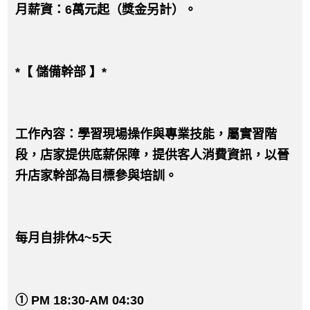
月薪資：6萬元起（獎金另計）。
*【 儲備幹部 】*
工作內容：學習現場操作與專業技能，屬實習階
段，店家提供底薪保障，提供客人消費資訊，以晉
升店家幹部為目標參與培訓。
每月自排休4~5天
① PM 18:30-AM 04:30