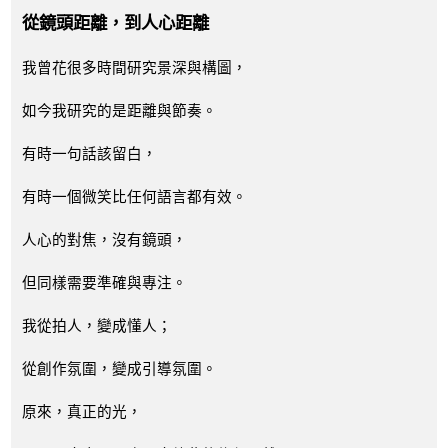
從鏡頭距離，到人心距離
我曾花很多時間研究景深與構圖，
如今我研究的是距離與節奏。
有時一句話該留白，
有時一個微笑比任何語言都有效。
人心的對焦，沒有鏡頭，
但同樣需要準確與專注。
我從拍人，變成懂人；
從創作氛圍，變成引導氛圍。
原來，真正的光，