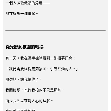
一個人微微低頭的角度——
都在訴說一種情緒。
從光影到氛圍的轉換
有一天，我在滑手機時看到一則招募訊息：
「我們需要懂得感知氛圍、引導互動的人。」
那句話，讓我愣住了。
我開始想，也許我拍的不只是照片，
而是長久以來對人心的理解。