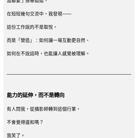
我聯繫了孫華姐姐，
在短短幾句交流中，我發現——
這份工作說的不是取悅，
而是「營造」：如何讓一場互動更自然、
如何在不說話時，也能讓人感覺被理解。
能力的延伸，而不是轉向
有人問我，從攝影師轉到這個行業，
不會覺得違和嗎？
我笑了。