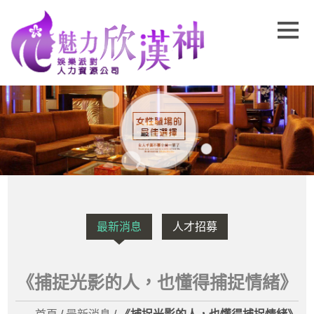
最新消息
人才招募
《捕捉光影的人，也懂得捕捉情緒》