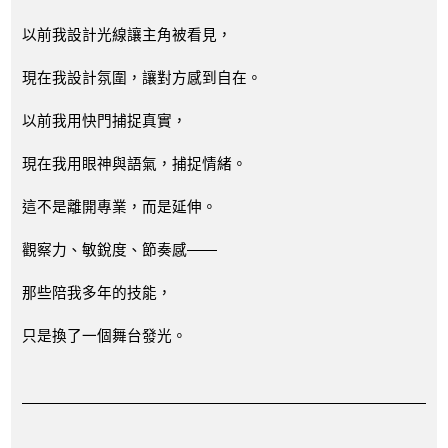
以前我設計光線讓主角被看見，
現在我設計氛圍，讓對方感到自在。
以前我用快門捕捉真實，
現在我用眼神與語氣，捕捉情緒。
這不是離開專業，而是延伸。
觀察力、敏銳度、節奏感——
那些陪我多年的技能，
只是換了一個舞台發光。