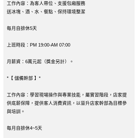
工作內容：為客人帶位、支援包廂服務
送冰塊、酒、水、餐點、保持環境整潔
每月自排休5天
上班時段：PM 19:00-AM 07:00
月薪資：6萬元起（獎金另計）。
*【 儲備幹部 】*
工作內容：學習現場操作與專業技能，屬實習階段，店家提
供底薪保障，提供客人消費資訊，以晉升店家幹部為目標參
與培訓。
每月自排休4~5天