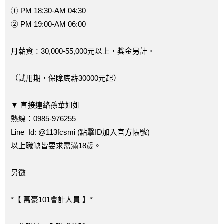
① PM 18:30-AM 04:30
② PM 19:00-AM 06:00
月薪資：30,000-55,000元以上，獎金另計。
（試用期，保障底薪30000元起）
▼ 直接連絡孫華姐姐
熱線：0985-976255
Line Id: @113fcsmi (點擊ID加入官方帳號)
以上職缺皆要求需滿18歲。
另徵
*【 萬豪101會計人員 】*