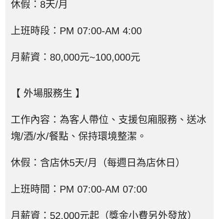
休假：8天/月
上班時段：PM 07:00-AM 4:00
月薪資：80,000元~100,000元
【 外場服務生 】
工作內容：為客人帶位、支援包廂服務、送冰
塊/酒/水/餐點、保持環境整潔。
休假：含店休5天/月（每週日為店休日）
上班時間：PM 07:00-AM 07:00
月薪資：52,000元起（獎金小費另外發放）