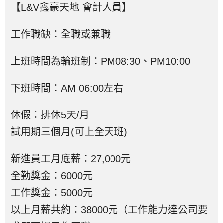
【L&V鑫豪天地 會計人員】
工作職缺：全職或兼職
上班時間為輪班制：PM08:30、PM10:00
下班時間：AM 06:00左右
休假：排休5天/月
試用期三個月(可上全天班)
新進員工月底薪：27,000元
全勤獎金：6000元
工作獎金：5000元
以上月薪共約：38000元（工作能力達公司要