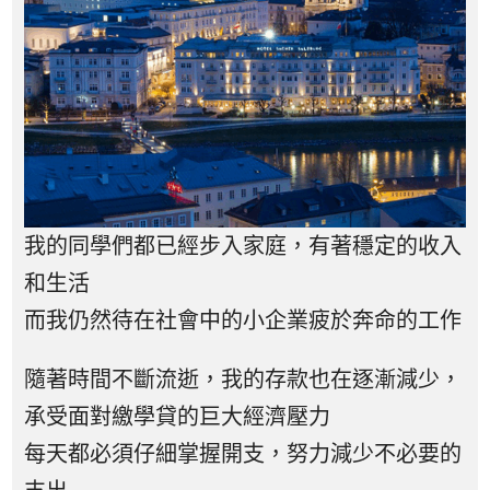
我的同學們都已經步入家庭，有著穩定的收入
和生活
而我仍然待在社會中的小企業疲於奔命的工作
隨著時間不斷流逝，我的存款也在逐漸減少，
承受面對繳學貸的巨大經濟壓力
每天都必須仔細掌握開支，努力減少不必要的