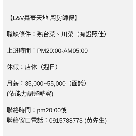
【L&V鑫豪天地 廚房師傅】
職缺條件：熟台菜、川菜（有證照佳）
上班時間：PM20:00-AM05:00
休假：店休（週日）
月薪：35,000~55,000（面議）
(依能力調整薪資)
聯絡時間：pm20:00後
聯絡窗口電話：0915788773 (黃先生)