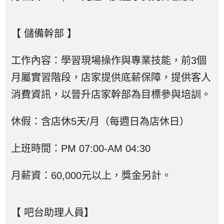
【 儲備幹部 】
工作內容：學習現場操作與專業技能，前3個
月屬實習階段，店家提供底薪保障，提供客人
消費資訊，以晉升店家幹部為目標參與培訓。
休假：含店休5天/月（每週日為店休日）
上班時間：PM 07:00-AM 04:30
月薪資：60,000元以上，獎金另計。
【 吧台助理人員】