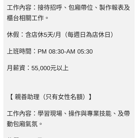
工作內容：接待招呼、包廂帶位、製作報表及
櫃台相關工作。
休假：含店休5天/月（每週日為店休日）
上班時間：PM 08:30-AM 05:30
月薪資：55,000元以上
【 親善助理（只有女性名額）】
工作內容：學習現場、操作與專業技能、及帶
動包廂氣氛。