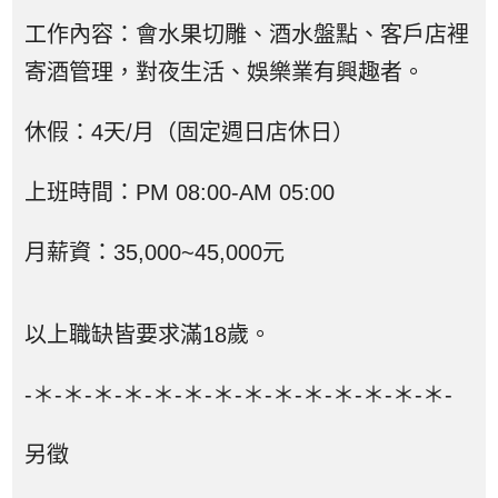
工作內容：會水果切雕、酒水盤點、客戶店裡
寄酒管理，對夜生活、娛樂業有興趣者。
休假：4天/月（固定週日店休日）
上班時間：PM 08:00-AM 05:00
月薪資：35,000~45,000元
以上職缺皆要求滿18歲。
-＊-＊-＊-＊-＊-＊-＊-＊-＊-＊-＊-＊-＊-＊-
另徵