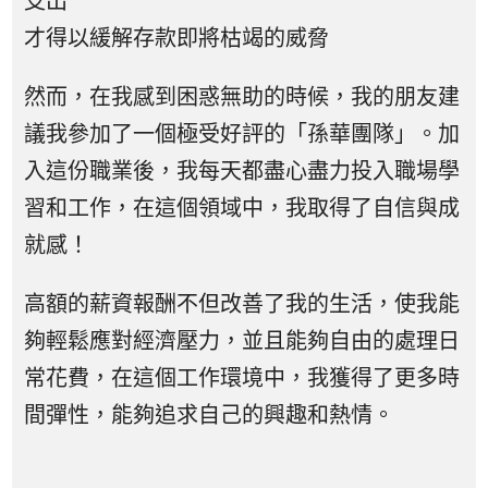
支出
才得以緩解存款即將枯竭的威脅
然而，在我感到困惑無助的時候，我的朋友建
議我參加了一個極受好評的「孫華團隊」。加
入這份職業後，我每天都盡心盡力投入職場學
習和工作，在這個領域中，我取得了自信與成
就感！
高額的薪資報酬不但改善了我的生活，使我能
夠輕鬆應對經濟壓力，並且能夠自由的處理日
常花費，在這個工作環境中，我獲得了更多時
間彈性，能夠追求自己的興趣和熱情。