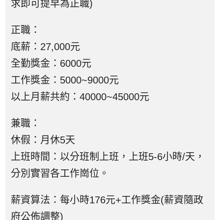
求即可提早為正職)
正職：
底薪：27,000元
全勤獎金：6000元
工作獎金：5000~9000元
以上月薪共約：40000~45000元
兼職：
休假：月休5天
上班時間：以分班制上班，上班5-6小時/天，
分別實習各工作崗位。
薪資算法：每小時176元+工作獎金(薪資隨政
府公佈調整)