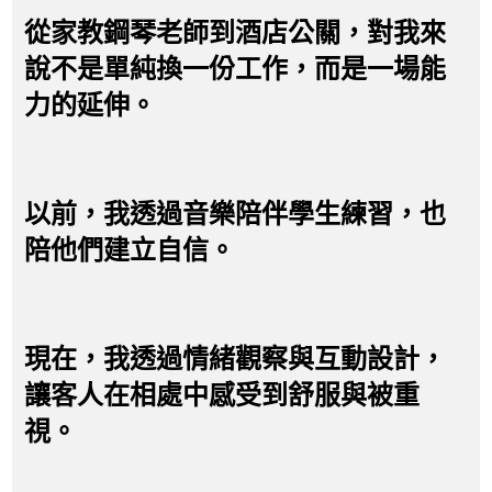
從家教鋼琴老師到酒店公關，對我來
說不是單純換一份工作，而是一場能
力的延伸。
以前，我透過音樂陪伴學生練習，也
陪他們建立自信。
現在，我透過情緒觀察與互動設計，
讓客人在相處中感受到舒服與被重
視。