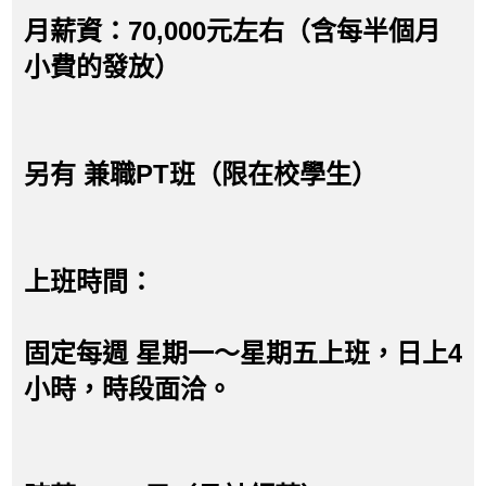
月薪資：70,000元左右（含每半個月
小費的發放）
另有 兼職PT班（限在校學生）
上班時間：
固定每週 星期一～星期五上班，日上4
小時，時段面洽。