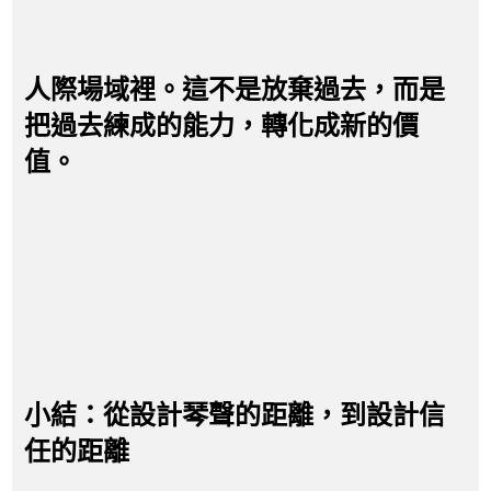
人際場域裡。這不是放棄過去，而是
把過去練成的能力，轉化成新的價
值。
小結：從設計琴聲的距離，到設計信
任的距離