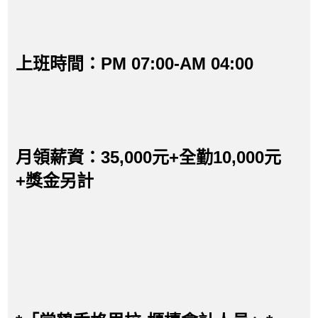
上班時間：PM 07:00-AM 04:00
月領薪資：35,000元+全勤10,000元
+獎金另計