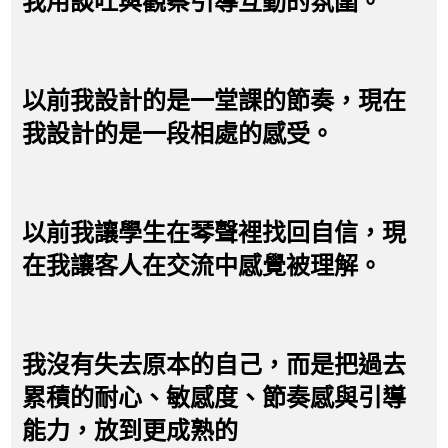
我用談吐與觀察引導互動的氛圍。
以前我設計的是一堂課的節奏，現在
我設計的是一段相處的感受。
以前我讓學生在琴聲裡找回自信，現
在我讓客人在交流中感覺被理解。
我沒有失去原本的自己，而是把過去
累積的耐心、敏感度、節奏感與引導
能力，放到更成熟的