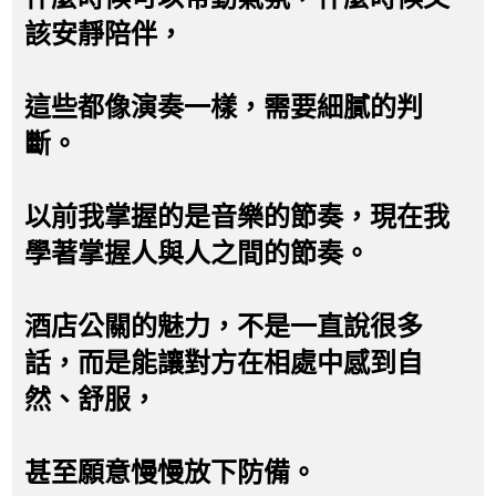
該安靜陪伴，
這些都像演奏一樣，需要細膩的判
斷。
以前我掌握的是音樂的節奏，現在我
學著掌握人與人之間的節奏。
酒店公關的魅力，不是一直說很多
話，而是能讓對方在相處中感到自
然、舒服，
甚至願意慢慢放下防備。