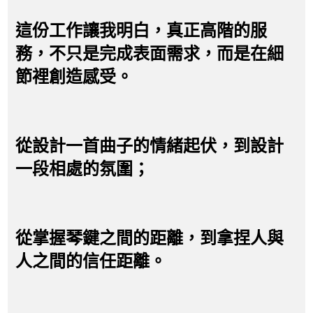
這份工作讓我明白，真正高階的服
務，不只是完成表面需求，而是在細
節裡創造感受。
從設計一首曲子的情緒起伏，到設計
一段相處的氛圍；
從掌握琴鍵之間的距離，到拿捏人與
人之間的信任距離。