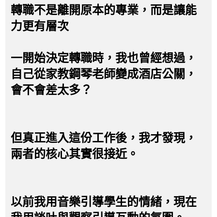
轉職不是離開原本的專業，而是讓能
力更有層次
一開始決定轉職時，我也曾經想過，
自己從家教鋼琴老師變成酒店公關，
會不會差太多？
但真正進入這份工作後，我才發現，
兩者的核心其實很接近。
以前我用音樂引導學生的情緒，現在