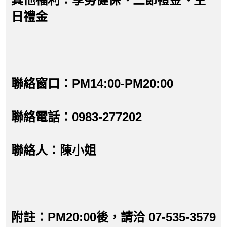
日禮金
聯絡窗口：PM14:00-PM20:00
聯絡電話：0983-277202
聯絡人：陳小姐
附註：PM20:00後，請洽 07-535-3579