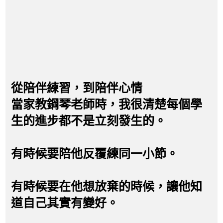
從陪伴練習，到陪伴心情
當家教鋼琴老師時，我很清楚每個學
生的進步都不是立刻發生的。
有時候要陪他反覆練同一小節。
有時候要在他想放棄的時候，讓他知
道自己其實有變好。