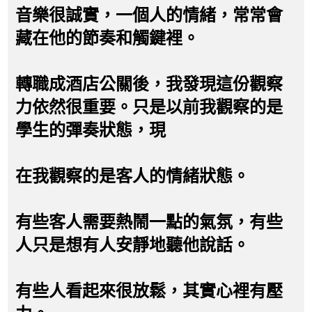
音樂很誠實，一個人的情緒，常常會
藏在他的節奏和觸鍵裡。
轉職成酒店公關後，我發現這份觀察
力依然很重要。只是以前我觀察的是
學生的彈奏狀態，現
在我觀察的是客人的情緒狀態。
有些客人需要熱鬧一點的氣氛，有些
人只是想有人安靜地聽他說話。
有些人看起來很放鬆，其實心裡有壓