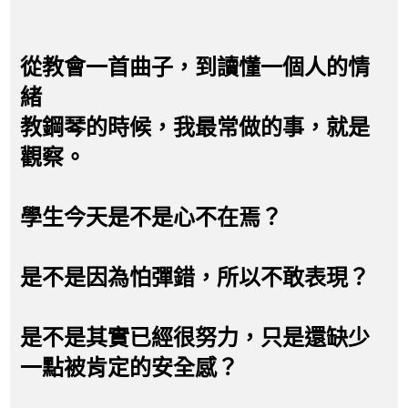
從教會一首曲子，到讀懂一個人的情
緒
教鋼琴的時候，我最常做的事，就是
觀察。
學生今天是不是心不在焉？
是不是因為怕彈錯，所以不敢表現？
是不是其實已經很努力，只是還缺少
一點被肯定的安全感？