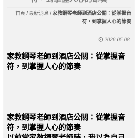
首頁
/
最新消息
/
家教鋼琴老師到酒店公關：從掌握音
符，到掌握人心的節奏
2026-05-08
家教鋼琴老師到酒店公關：從掌握音
符，到掌握人心的節奏
家教鋼琴老師到酒店公關：從掌握音
符，到掌握人心的節奏
以前當家教鋼琴老師時，我以為自己