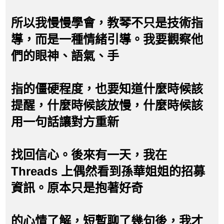
所以我慢慢學會，教琴不只是技術指
導，而是一種情緒引導。我要觀察他
們的眼神、語氣、手
指的僵硬程度，也要知道什麼時候該
提醒，什麼時候該放慢，什麼時候該
用一句話讓對方重新
找回信心。後來有一天，我在
Threads 上偶然看到孫華姐姐的招募
資訊。原本只是抱著好奇
的心情了解，短暫聊了幾句後，我才