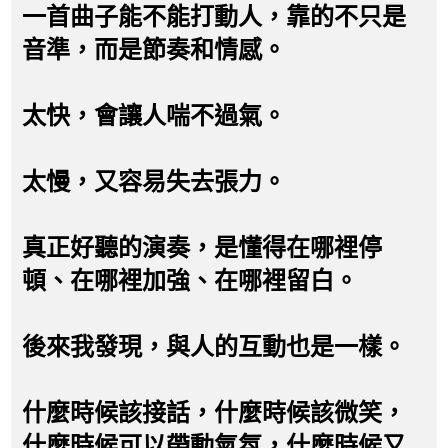
一首曲子能不能打動人，靠的不只是
音準，而是節奏和情感。
太快，會讓人喘不過氣。
太慢，又容易失去張力。
真正好聽的演奏，是懂得在哪裡停
頓、在哪裡加強、在哪裡留白。
後來我發現，與人的互動也是一樣。
什麼時候該接話，什麼時候該微笑，
什麼時候可以帶動氣氛，什麼時候又