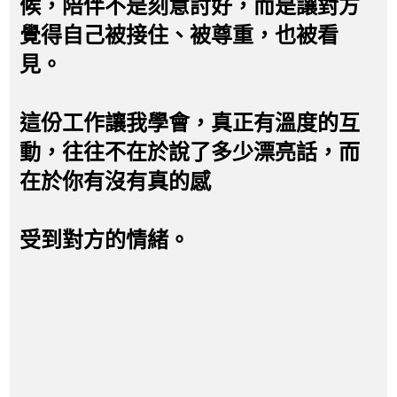
候，陪伴不是刻意討好，而是讓對方
覺得自己被接住、被尊重，也被看
見。
這份工作讓我學會，真正有溫度的互
動，往往不在於說了多少漂亮話，而
在於你有沒有真的感
受到對方的情緒。