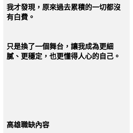
我才發現，原來過去累積的一切都沒
有白費。
只是換了一個舞台，讓我成為更細
膩、更穩定，也更懂得人心的自己。
高雄職缺內容