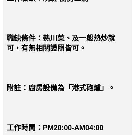
職缺條件：熟川菜、及一般熱炒就
可，有無相關證照皆可。
附註：廚房設備為「港式砲爐」。
工作時間：PM20:00-AM04:00