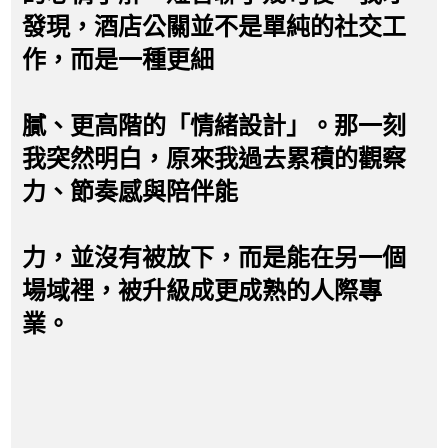
發現，酒店公關並不是單純的社交工
作，而是一種更細
膩、更高階的「情緒設計」。那一刻
我突然明白，原來我過去累積的觀察
力、節奏感與陪伴能
力，並沒有被放下，而是能在另一個
場域裡，被升級成更成熟的人際專
業。