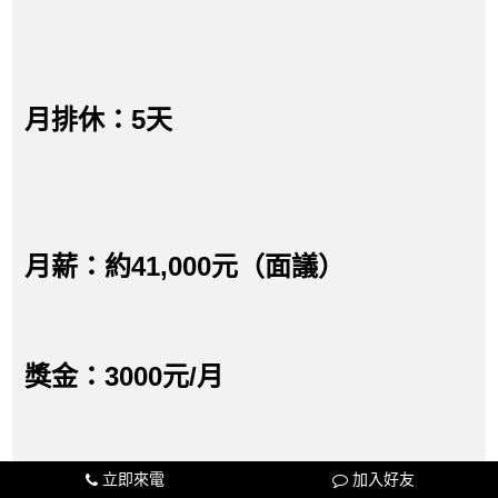
月排休：5天
月薪：約41,000元（面議）
獎金：3000元/月
立即來電
加入好友