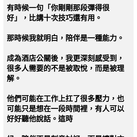
有時候一句「你剛剛那段彈得很
好」，比講十次技巧還有用。
那時候我就明白，陪伴是一種能力。
成為酒店公關後，我更深刻感受到，
很多人需要的不是被取悅，而是被理
解。
他們可能在工作上扛了很多壓力，也
可能只是想在一段時間裡，有人可以
好好聽他說話。這時