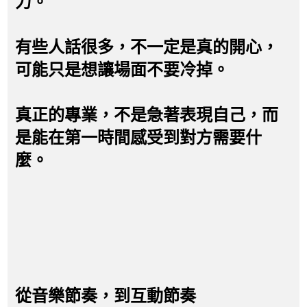
力。
有些人話很多，不一定是真的開心，
可能只是想讓場面不要冷掉。
真正的專業，不是急著表現自己，而
是能在第一時間感受到對方需要什
麼。
從音樂節奏，到互動節奏