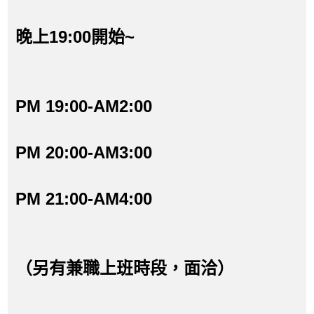
晚上19:00開始~
PM 19:00-AM2:00
PM 20:00-AM3:00
PM 21:00-AM4:00
（另有兼職上班時段，面洽）