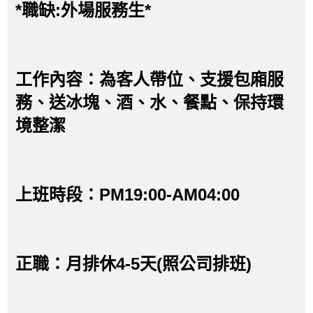
*職缺:外場服務生*
工作內容：為客人帶位、支援包廂服
務、送冰塊、酒、水、餐點、保持環
境整潔
上班時段：PM19:00-AM04:00
正職：月排休4-5天(照公司排班)