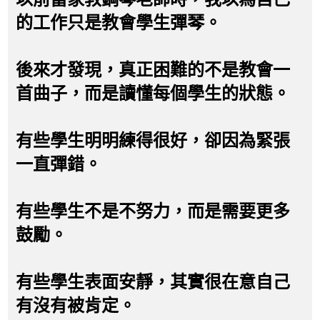
的工作只是教會學生彈琴。
後來才發現，真正困難的不是教會一
首曲子，而是讀懂每個學生的狀態。
有些學生明明練得很好，卻因為緊張
一直彈錯。
有些學生不是不努力，而是需要更多
鼓勵。
有些學生表面安靜，其實很在意自己
有沒有被肯定。