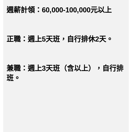
週薪計領：60,000-100,000元以上
正職：週上5天班，自行排休2天。
兼職：週上3天班（含以上），自行排
班。