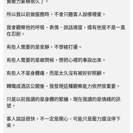
實壓力累積很久了。
所以我以前做服務時，不會只聽客人說哪裡痠。
我會觀察他的呼吸、表情、說話速度，還有他是不是一直
在忍耐。
有些人需要的是安靜，不想被打擾。
有些人需要的是被問候，想把心裡的事說出來。
有些人不是身體痛，而是太久沒有被好好照顧。
轉職成酒店公關後，我發現這種觀察能力依然很重要。
只是以前我讀的是身體的緊繃，現在我讀的是情緒的訊
號。
客人說話很快，不一定是開心，可能只是壓力還沒停下
來。