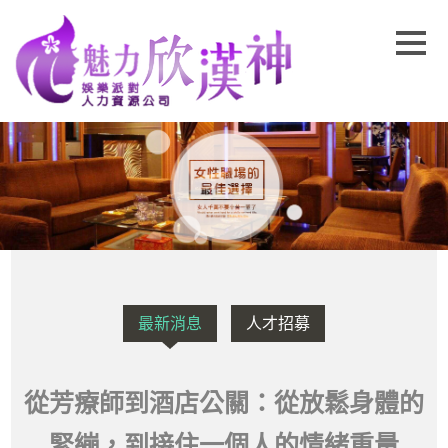
最新消息
人才招募
從芳療師到酒店公關：從放鬆身體的
緊繃，到接住一個人的情緒重量