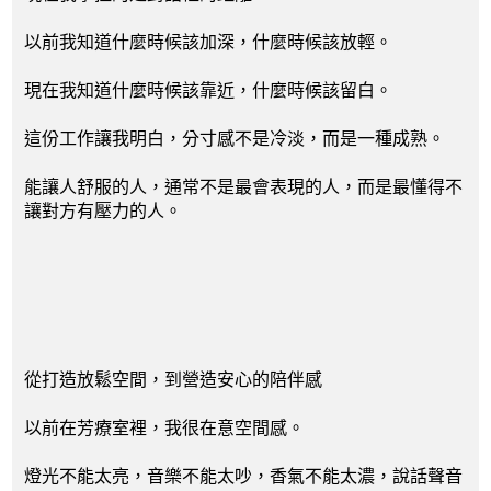
以前我知道什麼時候該加深，什麼時候該放輕。
現在我知道什麼時候該靠近，什麼時候該留白。
這份工作讓我明白，分寸感不是冷淡，而是一種成熟。
能讓人舒服的人，通常不是最會表現的人，而是最懂得不
讓對方有壓力的人。
從打造放鬆空間，到營造安心的陪伴感
以前在芳療室裡，我很在意空間感。
燈光不能太亮，音樂不能太吵，香氣不能太濃，說話聲音