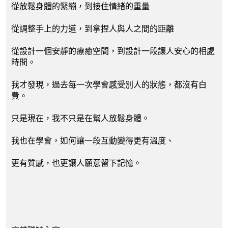
從放鬆身體的緊繃，到接住情緒的重量
從調整手上的力道，到拿捏人與人之間的距離
從設計一個安靜的療癒空間，到設計一段讓人安心的相處
時間。
我才發現，過去每一次學會感受別人的狀態，都沒有白
費。
只是現在，我不只是在幫人放鬆身體。
我也在學會，如何讓一段互動變得更有溫度、
更有質感，也更讓人願意留下記憶。