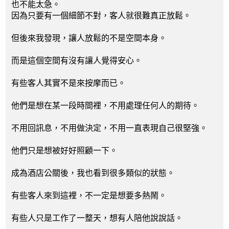
也不能太急。
因為只要有一個細節不對，客人就很難真正放鬆。
但後來我發現，讓人放鬆的不是空間本身。
而是這個空間有沒有讓人覺得安心。
有些客人其實不是來按摩而已。
他們是想在某一段時間裡，不用處理任何人的期待。
不用回訊息，不用做決定，不用一直表現自己很堅強。
他們只是想被好好照顧一下。
成為酒店公關後，我也看到很多類似的狀態。
有些客人來到這裡，不一定是想要多熱鬧。
有些人只是工作了一整天，想有人陪他說說話。