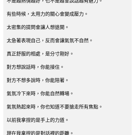
不是越熱情越好，也不是越會說話越有魅力。
有些時候，太用力的關心會變成壓力。
太密集的提問會讓人想退開。
太急著表現自己，反而會讓氣氛不自然。
真正舒服的相處，是分寸剛好。
對方想說話時，你能接住。
對方不想多說時，你能陪著。
氣氛冷下來時，你能自然轉場。
氣氛熱起來時，你也知道不要搶走所有焦點。
以前我拿捏的是手上的力道。
現在我拿捏的是對話裡的距離。