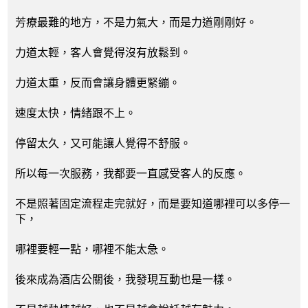
芳療最難的地方，不是力氣大，而是力道剛剛好。
力道太輕，客人會覺得沒有放鬆到。
力道太重，反而會讓身體更緊繃。
速度太快，情緒跟不上。
停留太久，又可能讓人覺得不舒服。
所以每一次服務，我都要一直感受客人的反應。
不是照著固定流程走完就好，而是要知道哪裡可以多停一
下，
哪裡要輕一點，哪裡不能太急。
後來成為酒店公關後，我發現互動也是一樣。