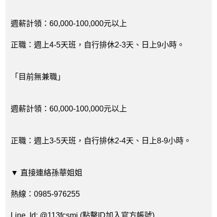
週薪計領：60,000-100,000元以上
正職：週上4-5天班，自行排休2-3天、日上9小時。
「目前無兼職」
週薪計領：60,000-100,000元以上
正職：週上3-5天班，自行排休2-4天、日上8-9小時。
▼ 直接連絡孫華姐姐
熱線：0985-976255
Line Id: @113fcsmi (點擊ID加入官方帳號)