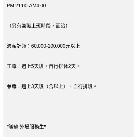
PM 21:00-AM4:00
（另有兼職上班時段，面洽）
週薪計領：60,000-100,000元以上
正職：週上5天班，自行排休2天。
兼職：週上3天班（含以上），自行排班。
*職缺:外場服務生*