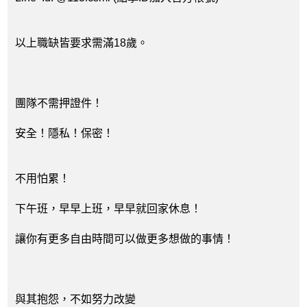
以上職缺皆要求需滿18歲。
團隊不需押證件！
安全！隱私！保密！
不用怕累！
下午班，早早上班，早早就回家休息！
讓你有更多自由時間可以做更多想做的事情！
與其抱怨，不如努力改變