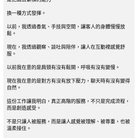
換一種方式發揮。
以前，我透過香氣、手技與空間，讓客人的身體慢慢放
鬆。
現在，我透過觀察、談吐與陪伴，讓人在互動裡感覺舒
服。
以前我在意的是肩頸有沒有鬆開，呼吸有沒有變慢。
現在我在意的是對方有沒有放下壓力，聊天時有沒有變得
自然。
這份工作讓我明白，真正高階的服務，不只是完成流程，
而是創造感受。
不是只讓人被服務，而是讓人感覺被理解、被尊重，也被
溫柔接住。