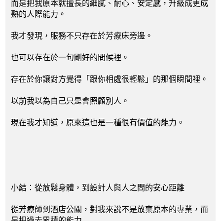
而是把我原本就擅長的細膩、耐心、安定感，升級成更成
熟的人際能力。
我才發現，服務不只存在於芳療床旁邊。
也可以存在於一句剛好的問候裡。
存在於你讓對方覺得「跟你相處很輕鬆」的那個瞬間裡。
以前我以為自己只是會照顧別人。
現在我才知道，原來這也是一種很有價值的能力。
小結：從放鬆身體，到設計人與人之間的安心距離
從芳療師到酒店公關，對我來說不是放棄原本的專業，而
是把過去累積的能力