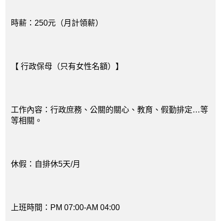
時薪：250元（月計領薪）
【 行政保母（只有女性名額）】
工作內容：行政庶務、公關的關心、教育、假勤排定…等
等相關。
休假：自排休5天/月
上班時間：PM 07:00-AM 04:00