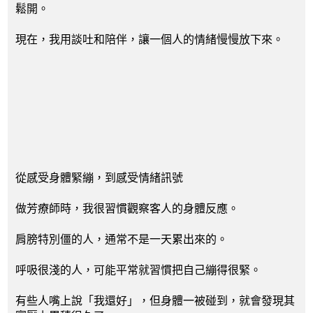
鬆開。
現在，我用談吐和陪伴，讓一個人的情緒慢慢放下來。
從感受身體緊繃，到感受情緒訊號
做芳療師時，我很習慣觀察客人的身體反應。
肩膀特別僵的人，通常不是一天累出來的。
呼吸很淺的人，可能平常就習慣把自己繃得很緊。
有些人嘴上說「我還好」，但身體一被碰到，就會發現其