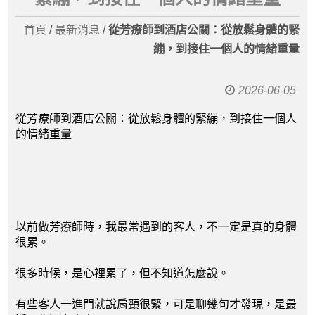
首頁
/
最新消息
/
從芳療師到酒店公關：從放鬆身體的緊
繃，到接住一個人的情緒重量
2026-06-05
從芳療師到酒店公關：從放鬆身體的緊繃，到接住一個人
的情緒重量
以前做芳療師時，我最常遇到的客人，不一定是真的身體
很累。
很多時候，是心裡累了，但不知道怎麼說。
有些客人一進門就說肩頸很緊，可是聊幾句才發現，是最