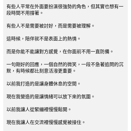
有些人平常在外面要扮演很強勢的角色，但其實也想有一
段時間不用撐著。
有些人不是需要被討好，而是需要被理解。
這時候，陪伴就不是表面上的熱情。
而是你能不能讓對方感覺，在你面前不用一直防備。
一句剛好的回應，一個自然的微笑，一段不急著追問的沉
默，有時候都比刻意活潑更重要。
以前我打造的是讓身體休息的空間。
現在我營造的是讓情緒可以放下來的氛圍。
以前我讓人從緊繃裡慢慢鬆開。
現在我讓人在交流裡慢慢感覺被接住。