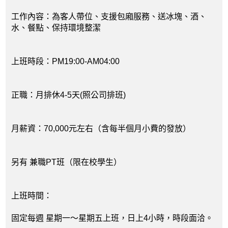
工作內容：為客人帶位、支援包廂服務、送冰塊、酒、
水、餐點、保持環境整潔
上班時段：PM19:00-AM04:00
正職：月排休4-5天(照公司排班)
月薪資：70,000元左右（含每半個月小費的發放）
另有 兼職PT班（限在校學生）
上班時間：
固定每週 星期一～星期五上班，日上4小時，時段面洽。