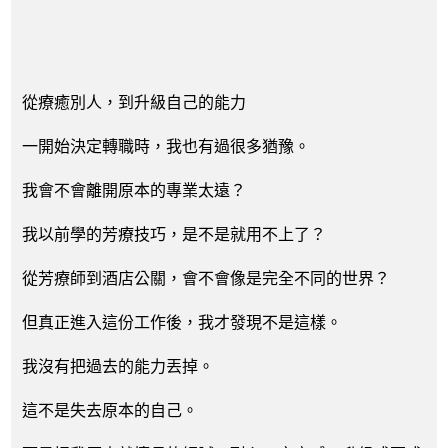
從療癒別人，到升級自己的能力
一開始決定轉職時，我也有過很多猶豫。
我會不會離開原本的專業太遠？
我以前學的芳療技巧，是不是就用不上了？
從芳療師到酒店公關，會不會像是完全不同的世界？
但真正進入這份工作後，我才發現不是這樣。
我沒有把過去的能力丟掉。
這不是失去原本的自己。