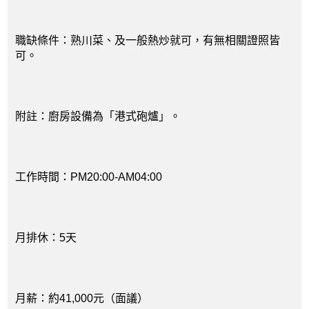
職缺條件：熟川菜、及一般熱炒就可，有無相關證照皆
可。
附註：廚房設備為「港式砲爐」。
工作時間：PM20:00-AM04:00
月排休：5天
月薪：約41,000元（面議）