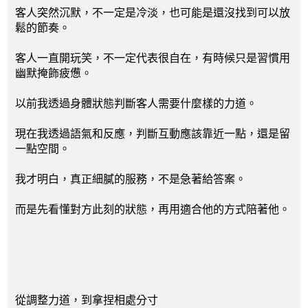
客人突然沉默，不一定是冷淡，也可能是還沒找到可以放
鬆的節奏。
客人一直開玩笑，不一定代表很自在，有時候只是習慣用
幽默掩飾疲憊。
以前我透過身體狀態判斷客人需要什麼樣的力道。
現在我透過語氣和反應，判斷互動應該靠近一點，還是留
一點空間。
我才明白，真正細膩的服務，不是急著給答案。
而是先看懂對方此刻的狀態，再用適合他的方式陪著他。
從調整力道，到拿捏相處分寸