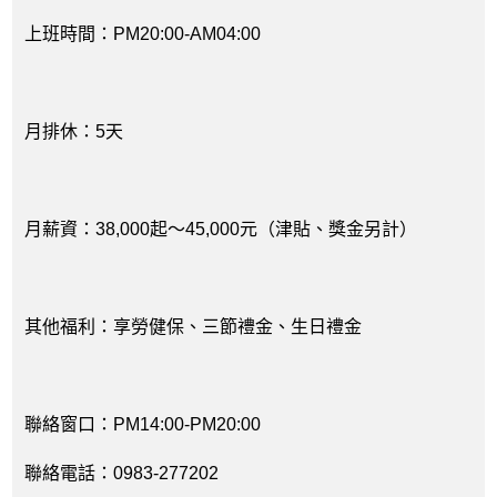
上班時間：PM20:00-AM04:00
月排休：5天
月薪資：38,000起～45,000元（津貼、獎金另計）
其他福利：享勞健保、三節禮金、生日禮金
聯絡窗口：PM14:00-PM20:00
聯絡電話：0983-277202