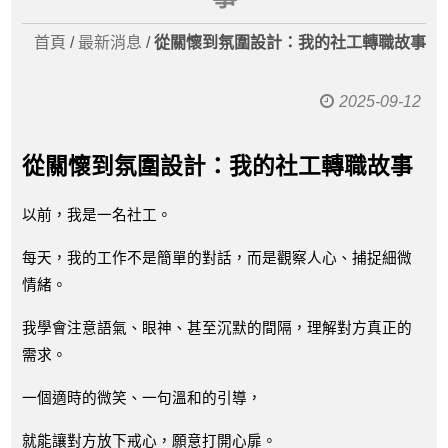
首頁
/
最新消息
/
從關懷到氛圍設計：我的社工轉職故事
2025-09-12
從關懷到氛圍設計：我的社工轉職故事
以前，我是一名社工。
每天，我的工作不是簡單的對話，而是觀察人心、捕捉細微
情緒。
我學會注意語氣、眼神、甚至沉默的間隔，理解對方真正的
需求。
一個適時的微笑、一句溫和的引導，
就能讓對方放下戒心，願意打開心扉。