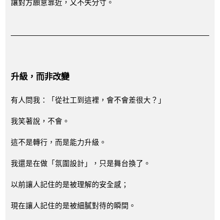
讓對方願意靠近，又不失分寸。
升級，而非改變
有人問我：「從社工到這裡，會不會差很大？」
我笑著說，不會。
這不是轉行，而是能力升級。
我還是在做「氛圍設計」，只是舞台換了。
以前讓人記住的是被理解的安全感；
現在讓人記住的是被細膩對待的瞬間。