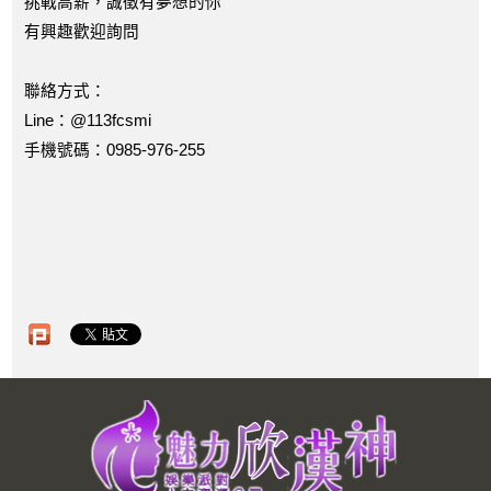
挑戰高薪，誠徵有夢想的你
有興趣歡迎詢問
聯絡方式：
Line：@113fcsmi
手機號碼：0985-976-255