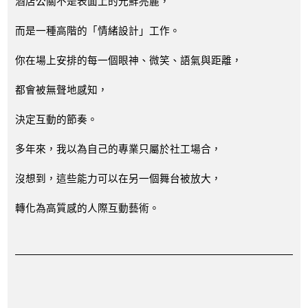
酒店公關不是表面上的光鮮亮麗，
而是一種高階的「情緒設計」工作。
你在場上安排的每一個眼神、微笑、語氣與距離，
都會被無聲地感知，
決定互動的節奏。
多年來，我以為自己的專業只屬於社工場合，
沒想到，這些能力可以在另一個舞台被放大，
轉化為高質感的人際互動藝術。