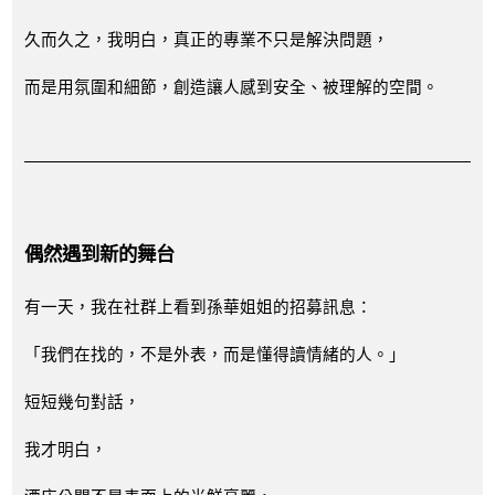
久而久之，我明白，真正的專業不只是解決問題，
而是用氛圍和細節，創造讓人感到安全、被理解的空間。
偶然遇到新的舞台
有一天，我在社群上看到孫華姐姐的招募訊息：
「我們在找的，不是外表，而是懂得讀情緒的人。」
短短幾句對話，
我才明白，