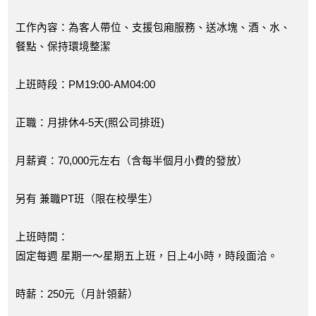
工作內容：為客人帶位、支援包廂服務、送冰塊、酒、水、
餐點、保持環境整潔
上班時段：PM19:00-AM04:00
正職：月排休4-5天(照公司排班)
月薪資：70,000元左右（含每半個月小費的發放）
另有 兼職PT班（限在校學生）
上班時間：
固定每週 星期一～星期五上班，日上4小時，時段面洽。
時薪：250元（月計領薪）