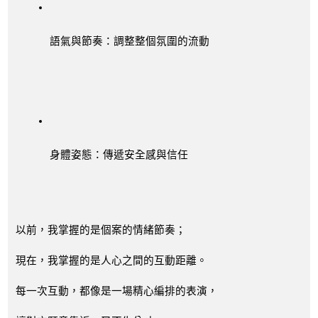
語氣與節奏：調整整個氛圍的流動
身體姿態：傳遞安全感與信任
以前，我掌握的是個案的情緒節奏；
現在，我掌握的是人心之間的互動距離。
每一次互動，都像是一場精心編排的表演，