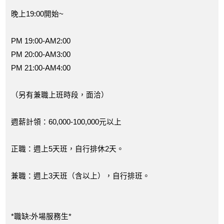
晚上19:00開始~
PM 19:00-AM2:00
PM 20:00-AM3:00
PM 21:00-AM4:00
（另有兼職上班時段，面洽）
週薪計領：60,000-100,000元以上
正職：週上5天班，自行排休2天。
兼職：週上3天班（含以上），自行排班。
*職缺:外場服務生*