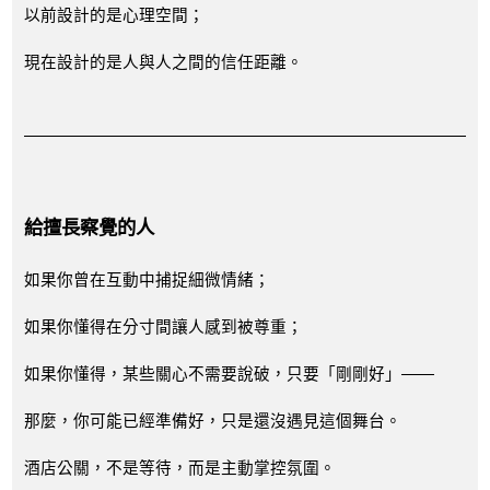
以前設計的是心理空間；
現在設計的是人與人之間的信任距離。
給擅長察覺的人
如果你曾在互動中捕捉細微情緒；
如果你懂得在分寸間讓人感到被尊重；
如果你懂得，某些關心不需要說破，只要「剛剛好」——
那麼，你可能已經準備好，只是還沒遇見這個舞台。
酒店公關，不是等待，而是主動掌控氛圍。