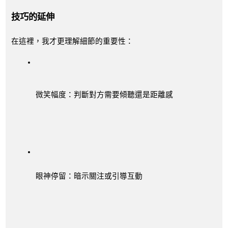
技巧的延伸
在這裡，我才更理解細節的重要性：
微笑幅度：判斷對方需要傾聽還是距離感
眼神停留：暗示關注或引導互動