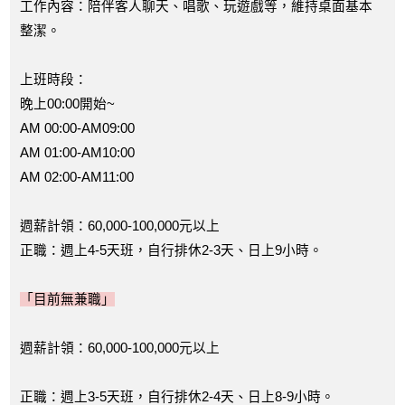
工作內容：陪伴客人聊天、唱歌、玩遊戲等，維持桌面基本
整潔。
上班時段：
晚上00:00開始~
AM 00:00-AM09:00
AM 01:00-AM10:00
AM 02:00-AM11:00
週薪計領：60,000-100,000元以上
正職：週上4-5天班，自行排休2-3天、日上9小時。
「目前無兼職」
週薪計領：60,000-100,000元以上
正職：週上3-5天班，自行排休2-4天、日上8-9小時。