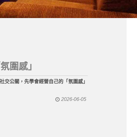
「氛圍感」
社交公關，先學會經營自己的「氛圍感」
2026-06-05