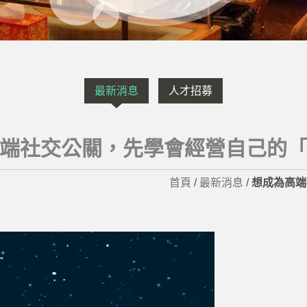
最新消息
人才招募
端社交公關，先學會經營自己的
首頁
/
最新消息
/
想成為高端