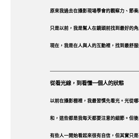
原來我過去在攝影現場學會的觀察力、節奏
只是以前，我是幫人在鏡頭前找到最好的角
現在，我是在人與人的互動裡，找到最舒服
從看光線，到看懂一個人的狀態
以前在攝影棚裡，我最習慣先看光。光從哪
和，這些都是我每天都要注意的細節。但後
有些人一開始看起來很有自信，但其實只是