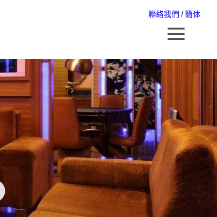
/
聯絡我們
簡体