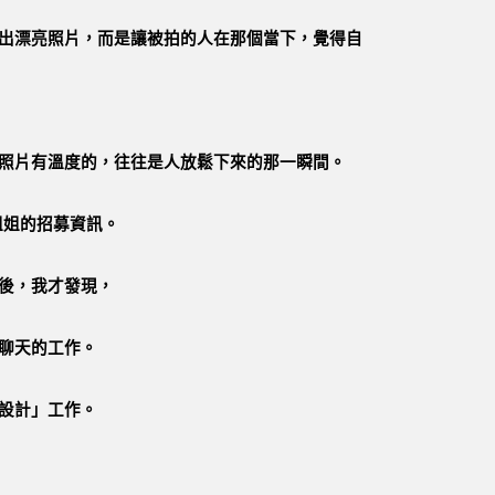
出漂亮照片，而是讓被拍的人在那個當下，覺得自
照片有溫度的，往往是人放鬆下來的那一瞬間。
華姐姐的招募資訊。
後，我才發現，
聊天的工作。
設計」工作。