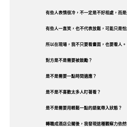
有些人表情很冷，不一定是不好相處，而是
有些人一直笑，也不代表放鬆，可能只是怕
所以在現場，我不只要看畫面，也要看人。
對方是不是需要被鼓勵？
是不是需要一點時間適應？
是不是不喜歡太多人盯著看？
是不是需要用輕鬆一點的語氣帶入狀態？
轉職成酒店公關後，我發現這種觀察力依然