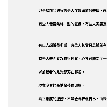
只是以前我觀察的是人在鏡頭前的表情，現
有些人需要熱絡一點的氣氛，有些人需要安
有些人想說很多話，有些人其實只是希望有
有些人表面看起來很輕鬆，心裡可能累了一
以前我看的是光影落在哪裡。
現在我看的是情緒停在哪裡。
真正細膩的服務，不是急著表現自己，而是