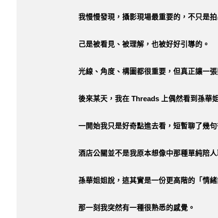
我慢慢發現，攝影現場最重要的，不只是拍
己是被看見、被理解，也被好好引導的。
光線、角度、構圖都很重要，但真正讓一張
後來某天，我在 Threads 上偶然看到孫
一開始我只是好奇點進去看，短暫聊了幾句
酒店公關並不是我原本想像中那種單純陪人
孫華姐姐說，這其實是一份更高階的「情緒
那一刻我突然有一種很熟悉的感覺。