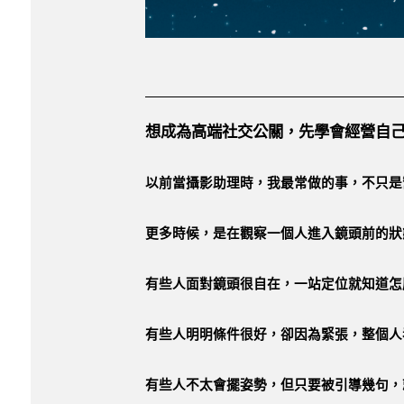
想成為高端社交公關，先學會經營自
以前當攝影助理時，我最常做的事，不只是
更多時候，是在觀察一個人進入鏡頭前的狀
有些人面對鏡頭很自在，一站定位就知道怎
有些人明明條件很好，卻因為緊張，整個人
有些人不太會擺姿勢，但只要被引導幾句，