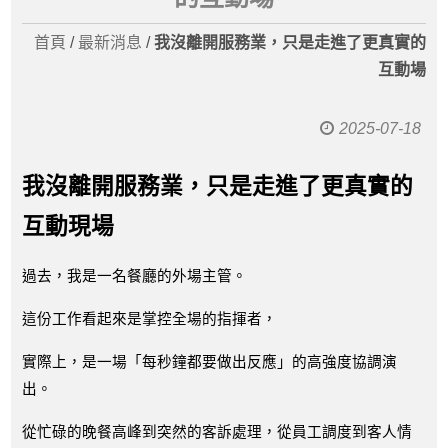
首頁
/
最新消息
/
我沒離開服務業，只是走進了更真實的
互動場
2025-07-18
我沒離開服務業，只是走進了更真實的
互動現場
過去，我是一名餐廳的外場主管。
這份工作看起來是掌控全場的指揮者，
實際上，是一場「每秒鐘都要做出反應」的高強度協調演
出。
從忙碌的晚餐高峰到突然的客訴處理，從員工調度到客人情