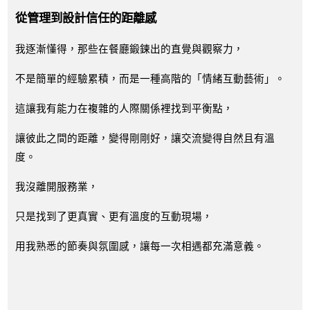
從管理到設計信任的距離感
我逐漸懂得，那些在餐廳鍛鍊出的直覺與觀察力，
不是簡單的經驗累積，而是一種高階的「情緒互動藝術」。
這讓我有能力在複雜的人際關係裡找到平衡點，
讓彼此之間的距離，變得剛剛好，讓交流變得自然且有溫
度。
我沒離開服務業，
只是找到了更真實、更有溫度的互動現場，
用我熟悉的節奏與氛圍感，讓每一次相遇都充滿意義。