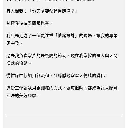
有人問我：「你怎麼突然轉換跑道？」
其實我沒有離開服務業，
我只是走進了一個更注重「情緒設計」的現場，讓我的專業
更完整。
過去我負責掌控的是餐廳的節奏，現在我掌控的是人與人間
情感的流動。
從忙碌中協調用餐流程，到靜靜觀察客人情緒的變化，
這份工作讓我用更細膩的方式，讓每個瞬間都成為讓人願意
回味的美好經驗。