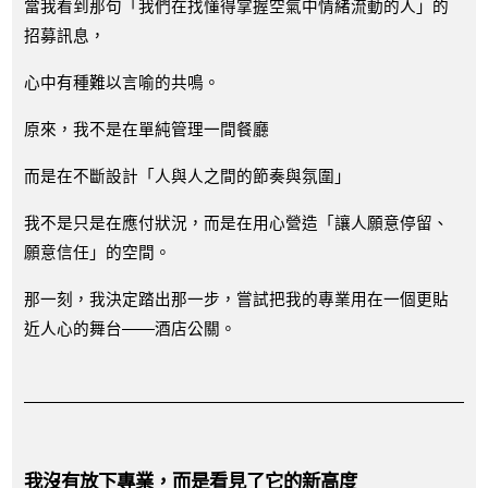
當我看到那句「我們在找懂得掌握空氣中情緒流動的人」的
招募訊息，
心中有種難以言喻的共鳴。
原來，我不是在單純管理一間餐廳
而是在不斷設計「人與人之間的節奏與氛圍」
我不是只是在應付狀況，而是在用心營造「讓人願意停留、
願意信任」的空間。
那一刻，我決定踏出那一步，嘗試把我的專業用在一個更貼
近人心的舞台——酒店公關。
我沒有放下專業，而是看見了它的新高度