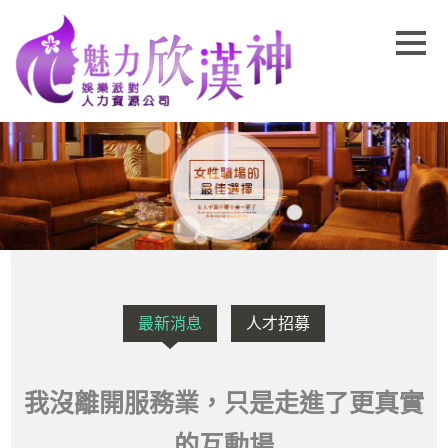
最新消息
人才招募
我沒離開服務業，只是走進了更真實
的互動場