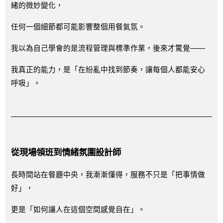
緒的微妙變化，
任何一個細節都可能影響整個用餐氣氛。
我以為自己學會的是流程管理與標準作業，後來才驚覺——
我真正的能力，是「在紛亂中找到節奏，讓每個人都能安心
呼吸」。
從現場領班到情緒氛圍設計師
長時間站在餐廳中央，我漸漸懂得，服務不只是「把事情做
好」，
更是「如何讓人在這個空間感覺自在」。