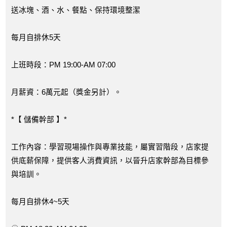
送冰塊、酒、水、餐點、保持環境整潔
每月自排休5天
上班時段：PM 19:00-AM 07:00
月薪資：6萬元起（獎金另計）。
*【 儲備幹部 】*
工作內容：學習現場操作與專業技能，屬實習階段，店家提
供底薪保障，提供客人消費資訊，以晉升店家幹部為目標參
與培訓。
每月自排休4~5天