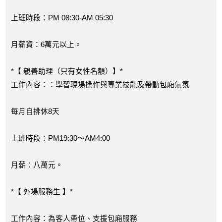
上班時段：PM 08:30-AM 05:30
月薪資：6萬元以上。
*【 親善助理（只有女性名額）】*
工作內容：：學習現場操作與專業技能及帶動包廂氣氛
每月自排休8天
上班時段：PM19:30～AM4:00
月薪：八萬元。
*【 外場服務生 】*
工作內容：為客人帶位、支援包廂服務