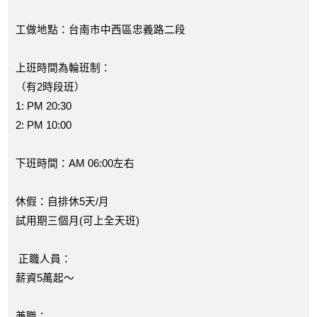
工做地點：台南市中西區忠義路二段
上班時間為輪班制：
（有2時段班）
1: PM 20:30
2: PM 10:00
下班時間：AM 06:00左右
休假：自排休5天/月
試用期三個月(可上全天班)
正職人員：
薪資5萬起～
兼職：