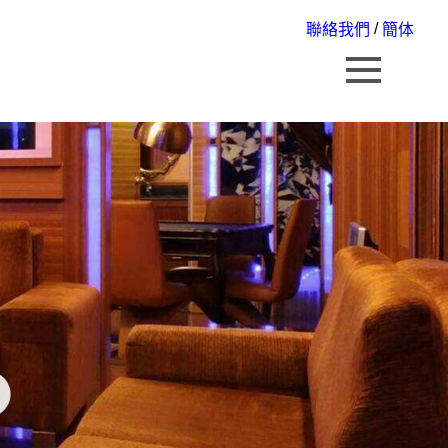
/
聯絡我們
簡体