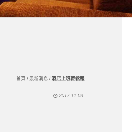
首頁
/
最新消息
/
酒店上班輕鬆賺
2017-11-03