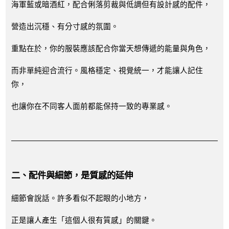
海軍藍或暗酒紅，配合俐落剪裁與低調但有設計感的配件，
營造出沉穩、有分寸感的氛圍。
重點在於，你的服裝應該配合你當天想傳遞的能量與角色，
而非單純迎合流行。風格穩定、視覺統一，才能讓人記住
你，
也讓你在不同客人面前都能保持一致的專業感。
二、配件與細節，是質感的延伸
細節會說話。許多看似不起眼的小地方，
正是讓人產生「這個人很有質感」的關鍵。