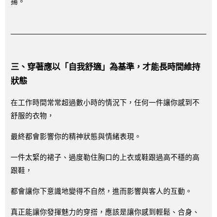
揚。
三、穿著應以「自我舒適」為基準，才能長時間維持
狀態
在工作時間常常超過數小時的情況下，任何一件讓你感到不
舒服的衣物，
最終都會影響你的精神狀態與情緒表現。
一件太緊的裙子、過度勒住胸口的上衣或鞋跟過高不穩的高
跟鞋，
都會讓你下意識地變得不自然，進而影響與客人的互動。
真正能讓你發揮魅力的穿搭，應該是讓你感到輕鬆、合身、