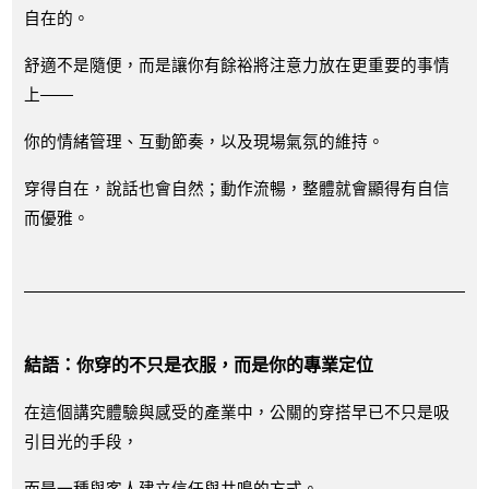
自在的。
舒適不是隨便，而是讓你有餘裕將注意力放在更重要的事情
上——
你的情緒管理、互動節奏，以及現場氣氛的維持。
穿得自在，說話也會自然；動作流暢，整體就會顯得有自信
而優雅。
結語：你穿的不只是衣服，而是你的專業定位
在這個講究體驗與感受的產業中，公關的穿搭早已不只是吸
引目光的手段，
而是一種與客人建立信任與共鳴的方式。