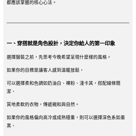
都應該掌握的核心心法。
一、穿搭就是角色設計，決定你給人的第一印象
選擇服裝之前，先思考今晚希望呈現什麼樣的風格。
如果你的目標是讓客人感到溫暖放鬆，
可以選擇柔和色調如奶油白、裸粉、淺卡其，搭配線條簡
潔、
質地柔軟的衣物，傳遞親和與自然。
如果你的風格偏向高冷或成熟穩重，則可以選擇深色系如墨
黑、