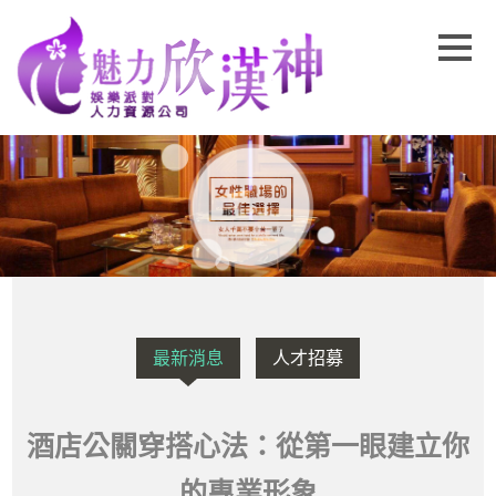
最新消息
人才招募
酒店公關穿搭心法：從第一眼建立你
的專業形象