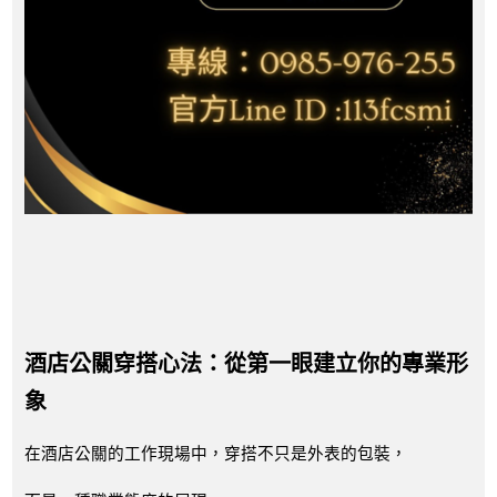
酒店公關穿搭心法：從第一眼建立你的專業形
象
在酒店公關的工作現場中，穿搭不只是外表的包裝，