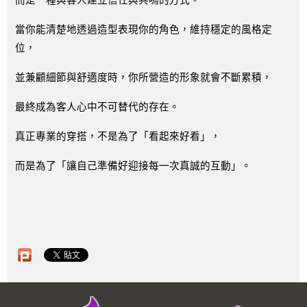
當你能清楚地透過造型表現你的角色，維持穩定的風格定
位，
並兼顧細節與舒適度時，你所營造的形象就會不斷累積，
最終成為客人心中不可替代的存在。
真正專業的穿搭，不是為了「看起來好看」，
而是為了「讓自己準備好迎接每一次真誠的互動」。