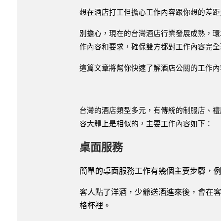
想在酒店打工但擔心工作內容跟你想的差距
別擔心，現在的台灣酒店行業發展成熟，環
作內容和要求，確保雙方都對工作內容完全
這篇文章將幫你快速了解酒店公關的工作內
台灣的酒店類型多元，有傳統的制服店、禮
容大體上是相似的，主要工作內容如下：
桌面服務
簡單的桌面服務工作有幾個主要步驟，
客人點了洋酒，少爺送酒進來後，會在
格杯裡。