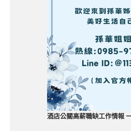
酒店公關高薪職缺工作情報 