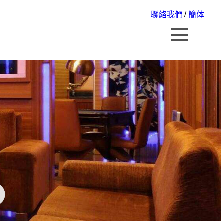
/
聯絡我們
簡体