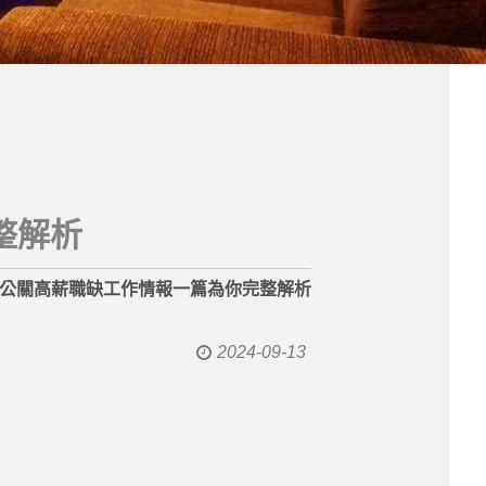
整解析
公關高薪職缺工作情報一篇為你完整解析
2024-09-13