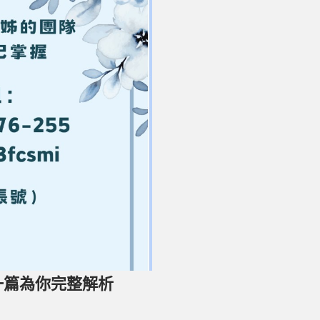
一篇為你完整解析