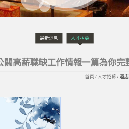
最新消息
人才招募
公關高薪職缺工作情報一篇為你完
首頁
/
人才招募
/
酒店