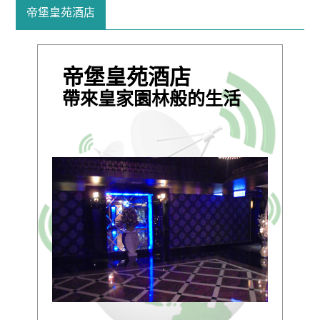
帝堡皇苑酒店
帝堡皇苑酒店
帶來皇家園林般的生活