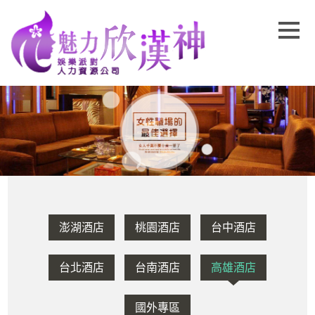
澎湖酒店
桃園酒店
台中酒店
台北酒店
台南酒店
高雄酒店
國外專區