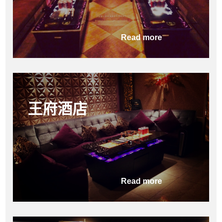
Read more
王府酒店
Read more