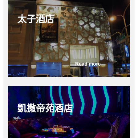
太子酒店
Read more
凱撒帝苑酒店