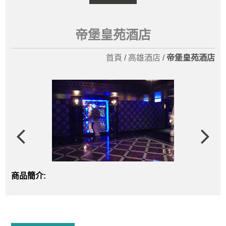
帝堡皇苑酒店
首頁
/
高雄酒店
/
帝堡皇苑酒店
商品簡介: