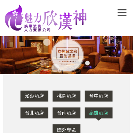
澎湖酒店
桃園酒店
台中酒店
台北酒店
台南酒店
高雄酒店
國外專區