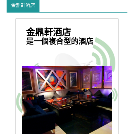
金鼎軒酒店
金鼎軒酒店
是一個複合型的酒店