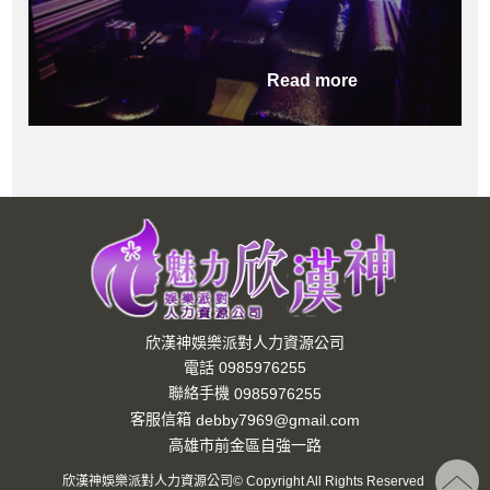
Read more
欣漢神娛樂派對人力資源公司
電話 0985976255
聯絡手機
0985976255
客服信箱
debby7969@gmail.com
高雄市前金區自強一路
欣漢神娛樂派對人力資源公司© Copyright All Rights Reserved