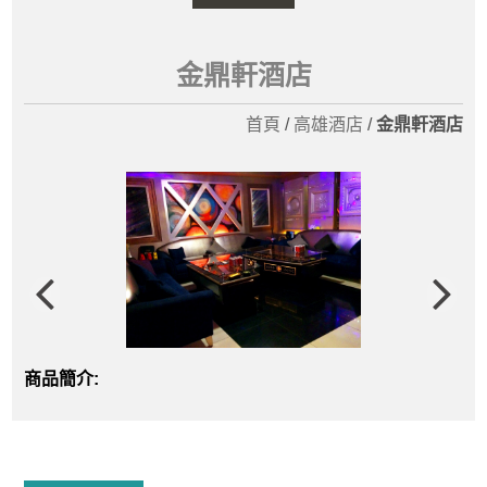
金鼎軒酒店
首頁
/
高雄酒店
/
金鼎軒酒店
商品簡介: