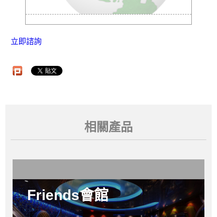
立即諮詢
相關產品
Friends會館