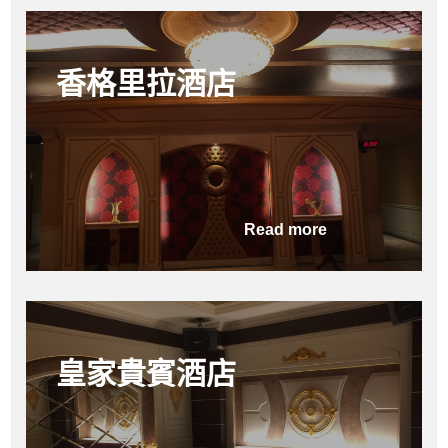
香格里拉酒店
Read more
皇家貴賓酒店