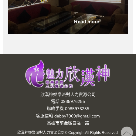
Read more
欣漢神娛樂派對人力資源公司
電話 0985976255
聯絡手機
0985976255
客服信箱
debby7969@gmail.com
高雄市前金區自強一路
欣漢神娛樂派對人力資源公司© Copyright All Rights Reserved