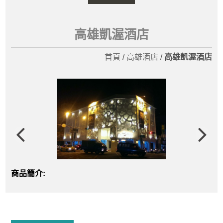
高雄凱渥酒店
首頁
/
高雄酒店
/
高雄凱渥酒店
商品簡介: