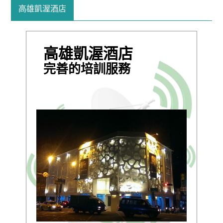
高雄凱渥酒店
高雄凱渥酒店
完善的培訓服務