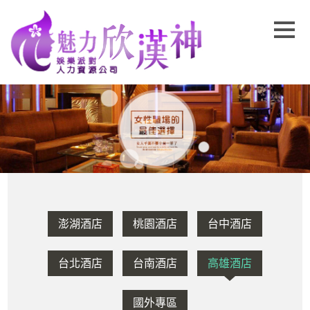
澎湖酒店
桃園酒店
台中酒店
台北酒店
台南酒店
高雄酒店
國外專區