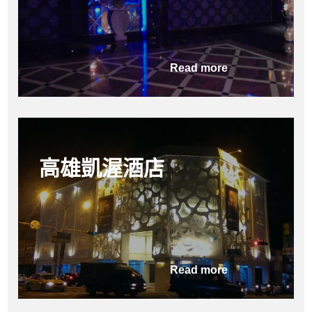
Read more
高雄凱渥酒店
Read more