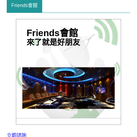
Friends會館
Friends會館
來了就是好朋友
立即諮詢