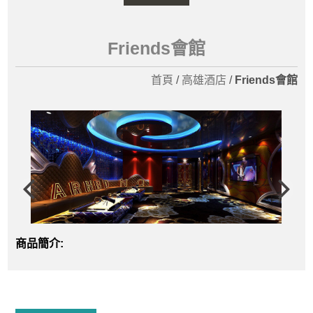
Friends會館
首頁
/
高雄酒店
/
Friends會館
商品簡介: