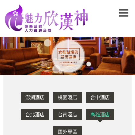
澎湖酒店
桃園酒店
台中酒店
台北酒店
台南酒店
高雄酒店
國外專區