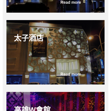
Read more
太子酒店
Read more
高雄W會館