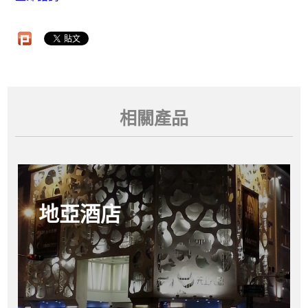
相關產品
地亞酒店