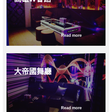
Read more
大帝國舞廳
Read more