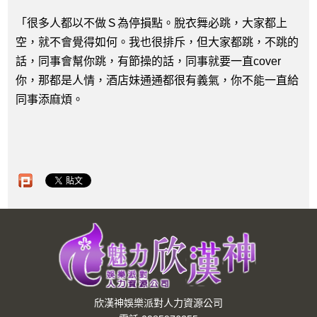
「很多人都以不做Ｓ為停損點。脫衣舞必跳，大家都上
空，就不會覺得如何。我也很排斥，但大家都跳，不跳的
話，同事會幫你跳，有節操的話，同事就要一直cover
你，那都是人情，酒店妹通通都很有義氣，你不能一直給
同事添麻煩。
欣漢神娛樂派對人力資源公司