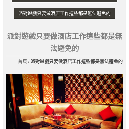
派對遊戲只要做酒店工作這些都是無法避免的
派對遊戲只要做酒店工作這些都是無
法避免的
首頁
/
派對遊戲只要做酒店工作這些都是無法避免的