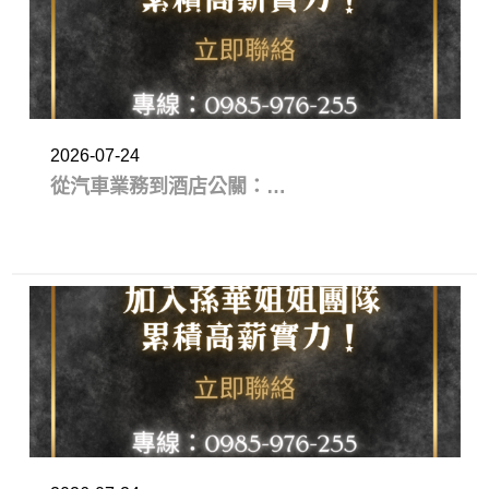
2026-07-24
從汽車業務到酒店公關：以
前讀懂客戶為什麼猶豫，現
在學會理解每一個大人沒有
說出口的需求