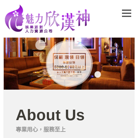
About Us
專業用心，服務至上